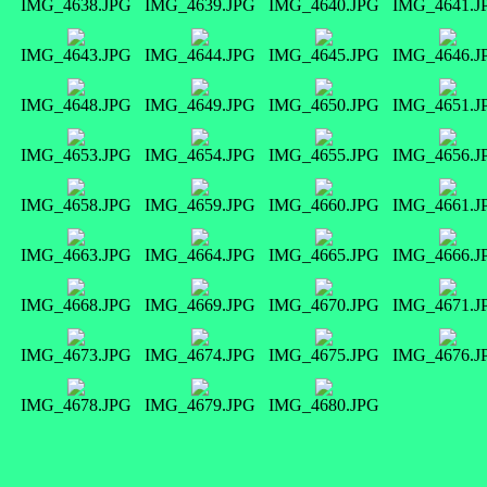
IMG_4638.JPG
IMG_4639.JPG
IMG_4640.JPG
IMG_4641.J
IMG_4643.JPG
IMG_4644.JPG
IMG_4645.JPG
IMG_4646.J
IMG_4648.JPG
IMG_4649.JPG
IMG_4650.JPG
IMG_4651.J
IMG_4653.JPG
IMG_4654.JPG
IMG_4655.JPG
IMG_4656.J
IMG_4658.JPG
IMG_4659.JPG
IMG_4660.JPG
IMG_4661.J
IMG_4663.JPG
IMG_4664.JPG
IMG_4665.JPG
IMG_4666.J
IMG_4668.JPG
IMG_4669.JPG
IMG_4670.JPG
IMG_4671.J
IMG_4673.JPG
IMG_4674.JPG
IMG_4675.JPG
IMG_4676.J
IMG_4678.JPG
IMG_4679.JPG
IMG_4680.JPG