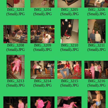
IMG_3203
IMG_3204
IMG_3205
IMG_3206
(Small).JPG
(Small).JPG
(Small).JPG
(Small).JPG
IMG_3208
IMG_3209
IMG_3210
IMG_3211
(Small).JPG
(Small).JPG
(Small).JPG
(Small).JPG
IMG_3213
IMG_3214
IMG_3215
IMG_3216
(Small).JPG
(Small).JPG
(Small).JPG
(Small).JPG