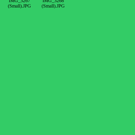
IMG_3267
IMG_3268
(Small).JPG
(Small).JPG