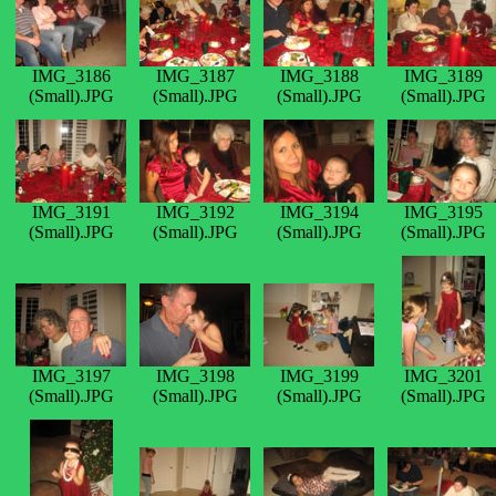
IMG_3186
IMG_3187
IMG_3188
IMG_3189
(Small).JPG
(Small).JPG
(Small).JPG
(Small).JPG
IMG_3191
IMG_3192
IMG_3194
IMG_3195
(Small).JPG
(Small).JPG
(Small).JPG
(Small).JPG
IMG_3197
IMG_3198
IMG_3199
IMG_3201
(Small).JPG
(Small).JPG
(Small).JPG
(Small).JPG