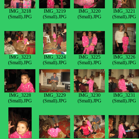
IMG_3218
IMG_3219
IMG_3220
IMG_3221
(Small).JPG
(Small).JPG
(Small).JPG
(Small).JPG
IMG_3223
IMG_3224
IMG_3225
IMG_3226
(Small).JPG
(Small).JPG
(Small).JPG
(Small).JPG
IMG_3228
IMG_3229
IMG_3230
IMG_3231
(Small).JPG
(Small).JPG
(Small).JPG
(Small).JPG