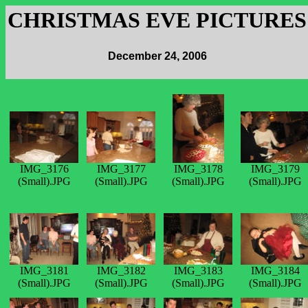
CHRISTMAS EVE PICTURES
December 24, 2006
IMG_3176
IMG_3177
IMG_3178
IMG_3179
(Small).JPG
(Small).JPG
(Small).JPG
(Small).JPG
IMG_3181
IMG_3182
IMG_3183
IMG_3184
(Small).JPG
(Small).JPG
(Small).JPG
(Small).JPG