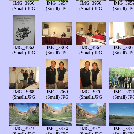
IMG_3956
IMG_3957
IMG_3958
IMG_395
(Small).JPG
(Small).JPG
(Small).JPG
(Small).JP
IMG_3962
IMG_3963
IMG_3964
IMG_396
(Small).JPG
(Small).JPG
(Small).JPG
(Small).JP
IMG_3968
IMG_3969
IMG_3970
IMG_397
(Small).JPG
(Small).JPG
(Small).JPG
(Small).JP
IMG_3973
IMG_3974
IMG_3975
IMG_397
(Small).JPG
(Small).JPG
(Small).JPG
(Small).JP