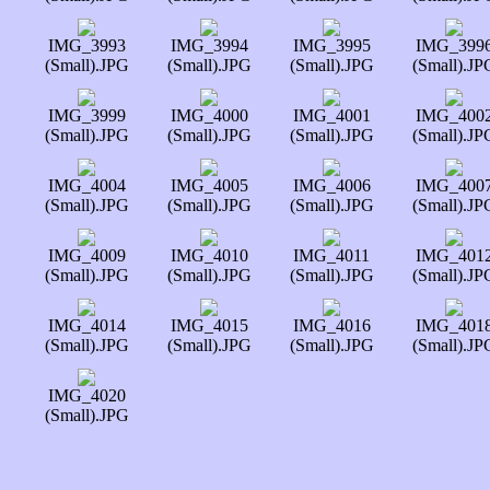
IMG_3993
IMG_3994
IMG_3995
IMG_399
(Small).JPG
(Small).JPG
(Small).JPG
(Small).JP
IMG_3999
IMG_4000
IMG_4001
IMG_400
(Small).JPG
(Small).JPG
(Small).JPG
(Small).JP
IMG_4004
IMG_4005
IMG_4006
IMG_400
(Small).JPG
(Small).JPG
(Small).JPG
(Small).JP
IMG_4009
IMG_4010
IMG_4011
IMG_401
(Small).JPG
(Small).JPG
(Small).JPG
(Small).JP
IMG_4014
IMG_4015
IMG_4016
IMG_401
(Small).JPG
(Small).JPG
(Small).JPG
(Small).JP
IMG_4020
(Small).JPG